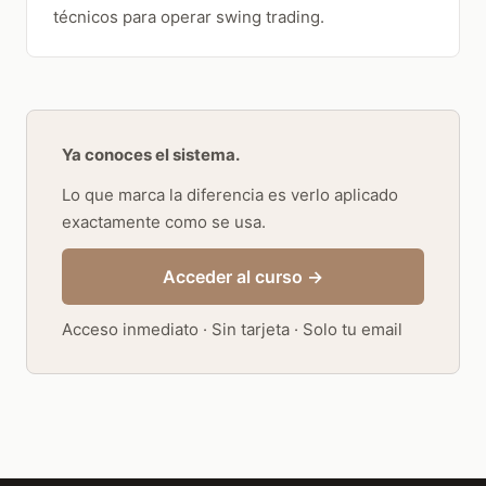
técnicos para operar swing trading.
Ya conoces el sistema.
Lo que marca la diferencia es verlo aplicado
exactamente como se usa.
Acceder al curso →
Acceso inmediato · Sin tarjeta · Solo tu email