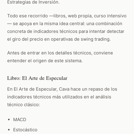
Estrategias de Inversión.
Todo ese recorrido —libros, web propia, curso intensivo
— se apoya en la misma idea central: una combinación
concreta de indicadores técnicos para intentar detectar
el giro del precio en operativas de swing trading.
Antes de entrar en los detalles técnicos, conviene
entender el origen de este sistema.
Libro: El Arte de Especular
En El Arte de Especular, Cava hace un repaso de los
indicadores técnicos más utilizados en el análisis
técnico clásico:
MACD
Estocástico