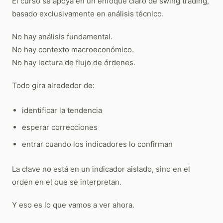
El curso se apoya en un enfoque claro de swing trading,
basado exclusivamente en análisis técnico.
No hay análisis fundamental.
No hay contexto macroeconómico.
No hay lectura de flujo de órdenes.
Todo gira alrededor de:
identificar la tendencia
esperar correcciones
entrar cuando los indicadores lo confirman
La clave no está en un indicador aislado, sino en el
orden en el que se interpretan.
Y eso es lo que vamos a ver ahora.