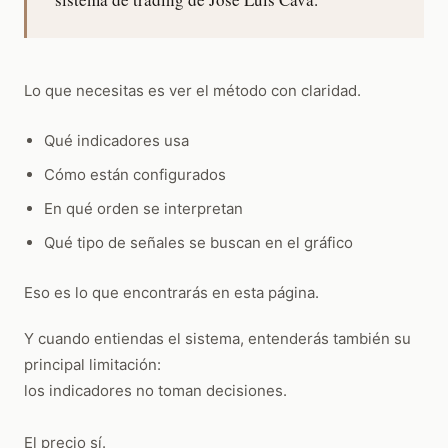
Lo que necesitas es ver el método con claridad.
Qué indicadores usa
Cómo están configurados
En qué orden se interpretan
Qué tipo de señales se buscan en el gráfico
Eso es lo que encontrarás en esta página.
Y cuando entiendas el sistema, entenderás también su
principal limitación:
los indicadores no toman decisiones.
El precio sí.