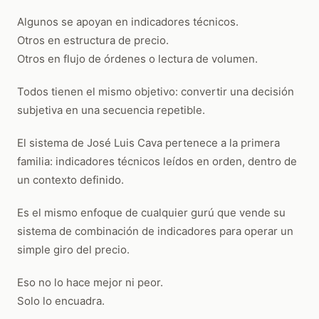
Algunos se apoyan en indicadores técnicos.
Otros en estructura de precio.
Otros en flujo de órdenes o lectura de volumen.
Todos tienen el mismo objetivo: convertir una decisión
subjetiva en una secuencia repetible.
El sistema de José Luis Cava pertenece a la primera
familia: indicadores técnicos leídos en orden, dentro de
un contexto definido.
Es el mismo enfoque de cualquier gurú que vende su
sistema de combinación de indicadores para operar un
simple giro del precio.
Eso no lo hace mejor ni peor.
Solo lo encuadra.