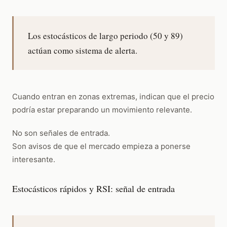
Los estocásticos de largo periodo (50 y 89)
actúan como sistema de alerta.
Cuando entran en zonas extremas, indican que el precio
podría estar preparando un movimiento relevante.
No son señales de entrada.
Son avisos de que el mercado empieza a ponerse
interesante.
Estocásticos rápidos y RSI: señal de entrada