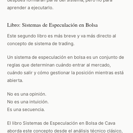
aprender a ejecutarlo.
Libro: Sistemas de Especulación en Bolsa
Este segundo libro es más breve y va más directo al
concepto de sistema de trading.
Un sistema de especulación en bolsa es un conjunto de
reglas que determinan cuándo entrar al mercado,
cuándo salir y cómo gestionar la posición mientras está
abierta.
No es una opinión.
No es una intuición.
Es una secuencia.
El libro Sistemas de Especulación en Bolsa de Cava
aborda este concepto desde el análisis técnico clásico,