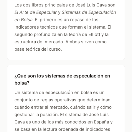
Los dos libros principales de José Luis Cava son
El Arte de Especular
y
Sistemas de Especulación
en Bolsa
. El primero es un repaso de los
indicadores técnicos que forman el sistema. El
segundo profundiza en la teoría de Elliott y la
estructura del mercado. Ambos sirven como
base teórica del curso.
¿Qué son los sistemas de especulación en
bolsa?
Un sistema de especulación en bolsa es un
conjunto de reglas operativas que determinan
cuándo entrar al mercado, cuándo salir y cómo
gestionar la posición. El sistema de José Luis
Cava es uno de los más conocidos en España y
se basa en la lectura ordenada de indicadores