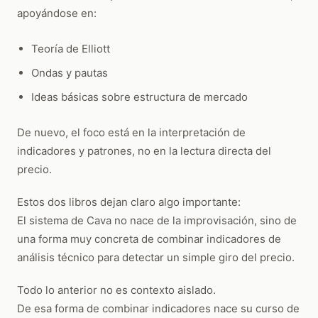
apoyándose en:
Teoría de Elliott
Ondas y pautas
Ideas básicas sobre estructura de mercado
De nuevo, el foco está en la interpretación de
indicadores y patrones, no en la lectura directa del
precio.
Estos dos libros dejan claro algo importante:
El sistema de Cava no nace de la improvisación, sino de
una forma muy concreta de combinar indicadores de
análisis técnico para detectar un simple giro del precio.
Todo lo anterior no es contexto aislado.
De esa forma de combinar indicadores nace su curso de