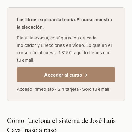
Los libros explican la teoría. El curso muestra
la ejecución.
Plantilla exacta, configuración de cada
indicador y 8 lecciones en vídeo. Lo que en el
curso oficial cuesta 1.815€, aquí lo tienes con
tu email.
Acceder al curso →
Acceso inmediato · Sin tarjeta · Solo tu email
Cómo funciona el sistema de José Luis
Cava: paso a paso