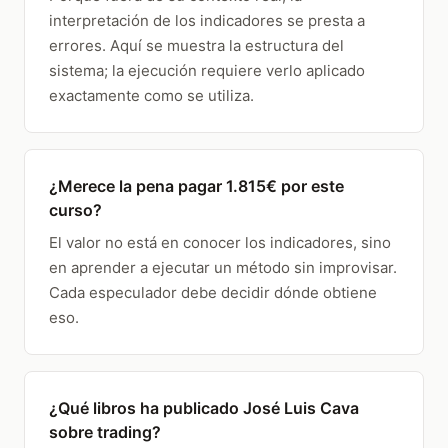
interpretación de los indicadores se presta a
errores. Aquí se muestra la estructura del
sistema; la ejecución requiere verlo aplicado
exactamente como se utiliza.
¿Merece la pena pagar 1.815€ por este
curso?
El valor no está en conocer los indicadores, sino
en aprender a ejecutar un método sin improvisar.
Cada especulador debe decidir dónde obtiene
eso.
¿Qué libros ha publicado José Luis Cava
sobre trading?