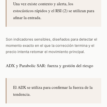
Una vez existe contexto y alerta, los
estocásticos rápidos y el RSI (2) se utilizan para
afinar la entrada.
Son indicadores sensibles, diseñados para detectar el
momento exacto en el que la corrección termina y el
precio intenta retomar el movimiento principal.
ADX y Parabolic SAR: fuerza y gestión del riesgo
El ADX se utiliza para confirmar la fuerza de la
tendencia.