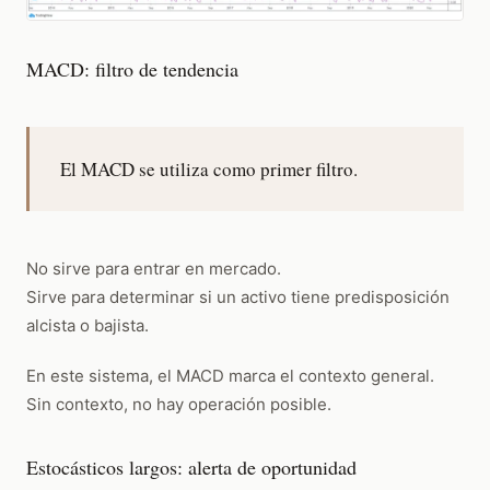
MACD: filtro de tendencia
El MACD se utiliza como primer filtro.
No sirve para entrar en mercado.
Sirve para determinar si un activo tiene predisposición
alcista o bajista.
En este sistema, el MACD marca el contexto general.
Sin contexto, no hay operación posible.
Estocásticos largos: alerta de oportunidad