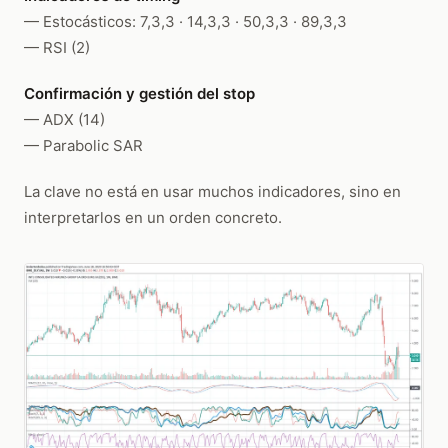
— Estocásticos: 7,3,3 · 14,3,3 · 50,3,3 · 89,3,3
— RSI (2)
Confirmación y gestión del stop
— ADX (14)
— Parabolic SAR
La clave no está en usar muchos indicadores, sino en
interpretarlos en un orden concreto.