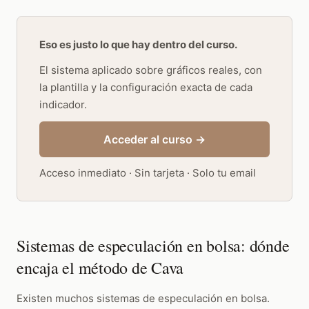
Eso es justo lo que hay dentro del curso.
El sistema aplicado sobre gráficos reales, con
la plantilla y la configuración exacta de cada
indicador.
Acceder al curso →
Acceso inmediato · Sin tarjeta · Solo tu email
Sistemas de especulación en bolsa: dónde
encaja el método de Cava
Existen muchos sistemas de especulación en bolsa.