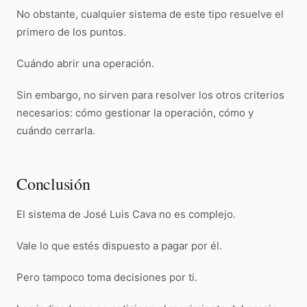
No obstante, cualquier sistema de este tipo resuelve el
primero de los puntos.
Cuándo abrir una operación.
Sin embargo, no sirven para resolver los otros criterios
necesarios: cómo gestionar la operación, cómo y
cuándo cerrarla.
Conclusión
El sistema de José Luis Cava no es complejo.
Vale lo que estés dispuesto a pagar por él.
Pero tampoco toma decisiones por ti.