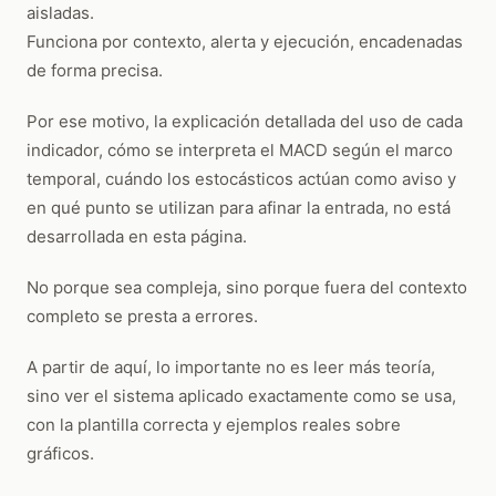
aisladas.
Funciona por contexto, alerta y ejecución, encadenadas
de forma precisa.
Por ese motivo, la explicación detallada del uso de cada
indicador, cómo se interpreta el MACD según el marco
temporal, cuándo los estocásticos actúan como aviso y
en qué punto se utilizan para afinar la entrada, no está
desarrollada en esta página.
No porque sea compleja, sino porque fuera del contexto
completo se presta a errores.
A partir de aquí, lo importante no es leer más teoría,
sino ver el sistema aplicado exactamente como se usa,
con la plantilla correcta y ejemplos reales sobre
gráficos.