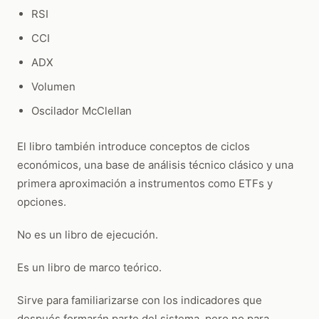
RSI
CCI
ADX
Volumen
Oscilador McClellan
El libro también introduce conceptos de ciclos
económicos, una base de análisis técnico clásico y una
primera aproximación a instrumentos como ETFs y
opciones.
No es un libro de ejecución.
Es un libro de marco teórico.
Sirve para familiarizarse con los indicadores que
después formarán parte del sistema, pero no para