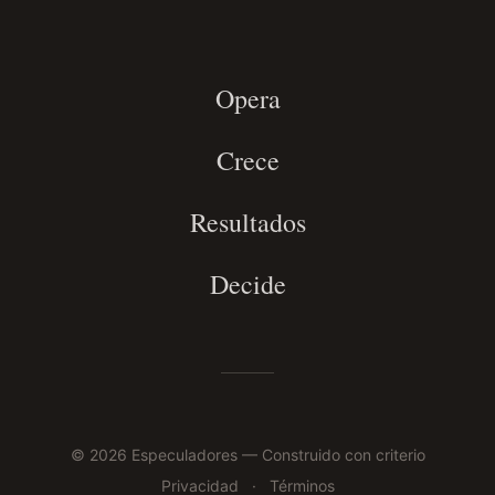
Opera
Crece
Resultados
Decide
© 2026 Especuladores — Construido con criterio
Privacidad
·
Términos