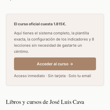
El curso oficial cuesta 1.815€.
Aquí tienes el sistema completo, la plantilla
exacta, la configuración de los indicadores y 8
lecciones sin necesidad de gastarte un
céntimo.
Acceder al curso →
Acceso inmediato · Sin tarjeta · Solo tu email
Libros y cursos de José Luis Cava