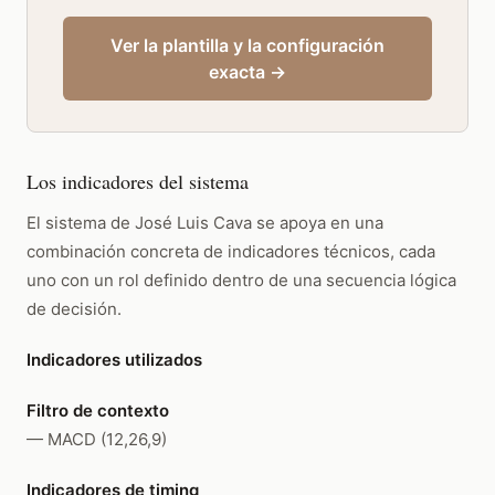
Ver la plantilla y la configuración
exacta →
Los indicadores del sistema
El sistema de José Luis Cava se apoya en una
combinación concreta de indicadores técnicos, cada
uno con un rol definido dentro de una secuencia lógica
de decisión.
Indicadores utilizados
Filtro de contexto
— MACD (12,26,9)
Indicadores de timing