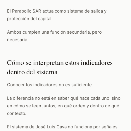
El Parabolic SAR actúa como sistema de salida y
protección del capital.
Ambos cumplen una función secundaria, pero
necesaria.
Cómo se interpretan estos indicadores
dentro del sistema
Conocer los indicadores no es suficiente.
La diferencia no está en saber qué hace cada uno, sino
en cómo se leen juntos, en qué orden y dentro de qué
contexto.
El sistema de José Luis Cava no funciona por señales