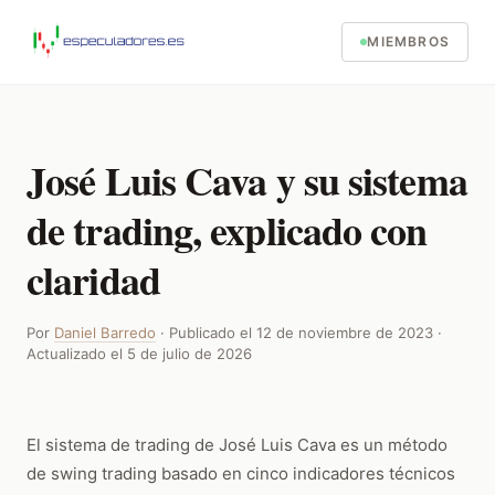
MIEMBROS
José Luis Cava y su sistema
de trading, explicado con
claridad
Por
Daniel Barredo
· Publicado el
12 de noviembre de 2023
·
Actualizado el
5 de julio de 2026
El sistema de trading de José Luis Cava es un método
de swing trading basado en cinco indicadores técnicos