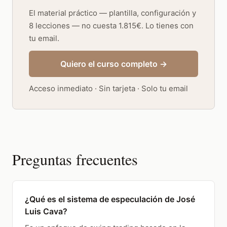
El material práctico — plantilla, configuración y
8 lecciones — no cuesta 1.815€. Lo tienes con
tu email.
Quiero el curso completo →
Acceso inmediato · Sin tarjeta · Solo tu email
Preguntas frecuentes
¿Qué es el sistema de especulación de José
Luis Cava?