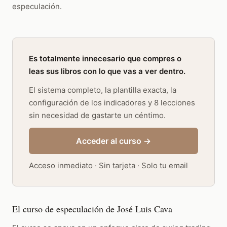
especulación.
Es totalmente innecesario que compres o
leas sus libros con lo que vas a ver dentro.
El sistema completo, la plantilla exacta, la
configuración de los indicadores y 8 lecciones
sin necesidad de gastarte un céntimo.
Acceder al curso →
Acceso inmediato · Sin tarjeta · Solo tu email
El curso de especulación de José Luis Cava