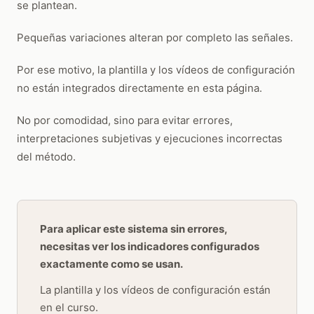
se plantean.
Pequeñas variaciones alteran por completo las señales.
Por ese motivo, la plantilla y los vídeos de configuración
no están integrados directamente en esta página.
No por comodidad, sino para evitar errores,
interpretaciones subjetivas y ejecuciones incorrectas
del método.
Para aplicar este sistema sin errores,
necesitas ver los indicadores configurados
exactamente como se usan.
La plantilla y los vídeos de configuración están
en el curso.