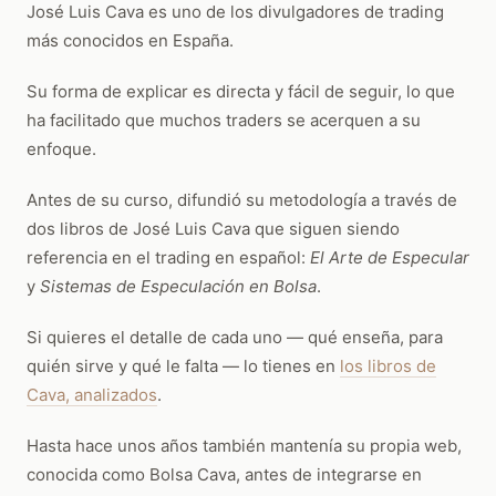
José Luis Cava es uno de los divulgadores de trading
más conocidos en España.
Su forma de explicar es directa y fácil de seguir, lo que
ha facilitado que muchos traders se acerquen a su
enfoque.
Antes de su curso, difundió su metodología a través de
dos libros de José Luis Cava que siguen siendo
referencia en el trading en español:
El Arte de Especular
y
Sistemas de Especulación en Bolsa
.
Si quieres el detalle de cada uno — qué enseña, para
quién sirve y qué le falta — lo tienes en
los libros de
Cava, analizados
.
Hasta hace unos años también mantenía su propia web,
conocida como Bolsa Cava, antes de integrarse en