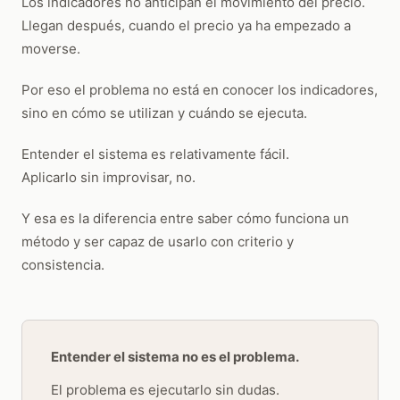
Los indicadores no anticipan el movimiento del precio.
Llegan después, cuando el precio ya ha empezado a
moverse.
Por eso el problema no está en conocer los indicadores,
sino en cómo se utilizan y cuándo se ejecuta.
Entender el sistema es relativamente fácil.
Aplicarlo sin improvisar, no.
Y esa es la diferencia entre saber cómo funciona un
método y ser capaz de usarlo con criterio y
consistencia.
Entender el sistema no es el problema.
El problema es ejecutarlo sin dudas.