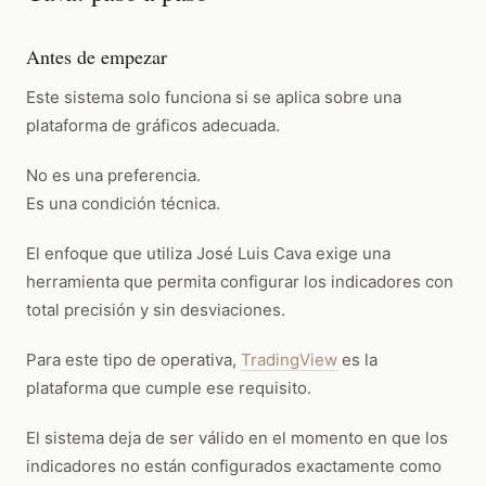
Antes de empezar
Este sistema solo funciona si se aplica sobre una
plataforma de gráficos adecuada.
No es una preferencia.
Es una condición técnica.
El enfoque que utiliza José Luis Cava exige una
herramienta que permita configurar los indicadores con
total precisión y sin desviaciones.
Para este tipo de operativa,
TradingView
es la
plataforma que cumple ese requisito.
El sistema deja de ser válido en el momento en que los
indicadores no están configurados exactamente como