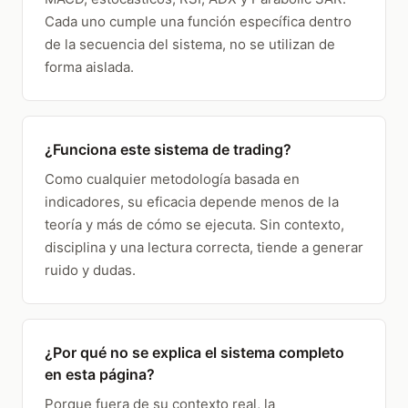
Cada uno cumple una función específica dentro
de la secuencia del sistema, no se utilizan de
forma aislada.
¿Funciona este sistema de trading?
Como cualquier metodología basada en
indicadores, su eficacia depende menos de la
teoría y más de cómo se ejecuta. Sin contexto,
disciplina y una lectura correcta, tiende a generar
ruido y dudas.
¿Por qué no se explica el sistema completo
en esta página?
Porque fuera de su contexto real, la