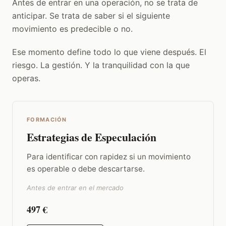
Antes de entrar en una operación, no se trata de
anticipar. Se trata de saber si el siguiente
movimiento es predecible o no.
Ese momento define todo lo que viene después. El
riesgo. La gestión. Y la tranquilidad con la que
operas.
FORMACIÓN
Estrategias de Especulación
Para identificar con rapidez si un movimiento
es operable o debe descartarse.
Antes de entrar en el mercado
497 €