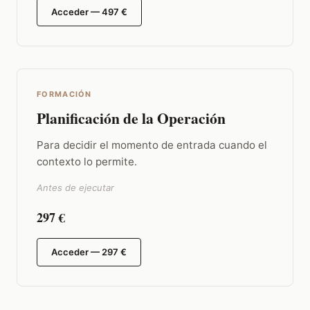
Acceder — 497 €
FORMACIÓN
Planificación de la Operación
Para decidir el momento de entrada cuando el
contexto lo permite.
Antes de ejecutar
297 €
Acceder — 297 €