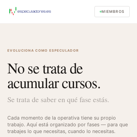
MIEMBROS
EVOLUCIONA COMO ESPECULADOR
No se trata de
acumular cursos.
Se trata de saber en qué fase estás.
Cada momento de la operativa tiene su propio
trabajo. Aquí está organizado por fases — para que
trabajes lo que necesitas, cuando lo necesitas.